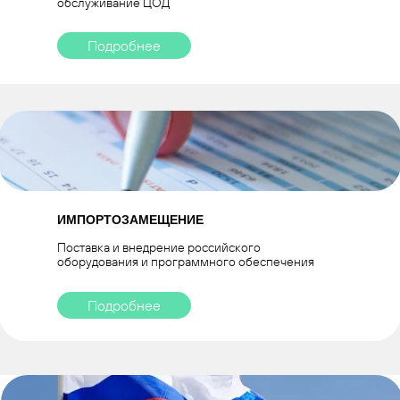
обслуживание ЦОД
Подробнее
ИМПОРТОЗАМЕЩЕНИЕ
Поставка и внедрение российского
оборудования и программного обеспечения
Подробнее