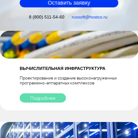
Оставить заявку
8 (800) 511-54-60
russoft@hostco.ru
ВЫЧИСЛИТЕЛЬНАЯ ИНФРАСТРУКТУРА
Проектирование и создание высоконагруженных
программно-аппаратных комплексов
Подробнее