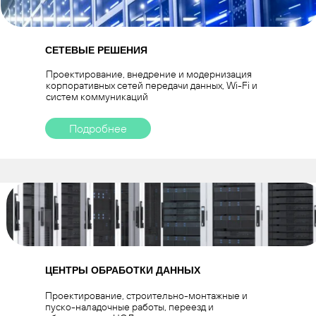
СЕТЕВЫЕ РЕШЕНИЯ
Проектирование, внедрение и модернизация
корпоративных сетей передачи данных, Wi-Fi и
систем коммуникаций
Подробнее
ЦЕНТРЫ ОБРАБОТКИ ДАННЫХ
Проектирование, строительно-монтажные и
пуско-наладочные работы, переезд и