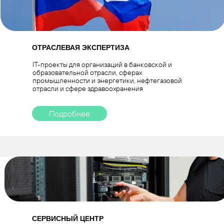
ОТРАСЛЕВАЯ ЭКСПЕРТИЗА
IT-проекты для организаций в банковской и
образовательной отрасли, сферах
промышленности и энергетики, нефтегазовой
отрасли и сфере здравоохранения
Подробнее
СЕРВИСНЫЙ ЦЕНТР