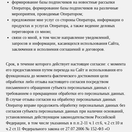
формирование базы подписчиков на новостные рассылки
Оператора, формирование базы подписчиков на различные
мероприятия, проводимые Оператором;
предложение мне услуг со стороны Оператора, информации о
продуктах и услугах Оператора, а также ведение деловых
переговоров со мною;
связи со мной, в том числе направление уведомлений,
запросов и информации, касающихся использования Сайта,
заключения и исполнения соглашений и договоров.
Срок, в течение которого действует настоящее согласие: с момента
его предоставления путем перехода на Сайт и использования его
функционала до момента фактического достижения цели
обработки либо отзыва настоящего согласия посредством
письменного обращения субъекта персональных данных с
требованием о прекращении обработки его персональных данных.
В случае отзыва согласия на обработку персональных данных
Оператор вправе продолжить обработку персональных данных без
согласия субъекта персональных данных при наличии оснований,
установленных действующим законодательством Российской
Федерации, в том числе указанных в п.п.2-11 ч.1 ст.6, ч.2 ст.10 и
ч.2 ст.11 Федерального закона от 27.07.2006 № 152-ФЗ «О